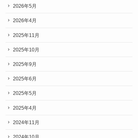
2026年5月
2026年4月
2025年11月
2025年10月
2025年9月
2025年6月
2025年5月
2025年4月
2024年11月
2024年10月