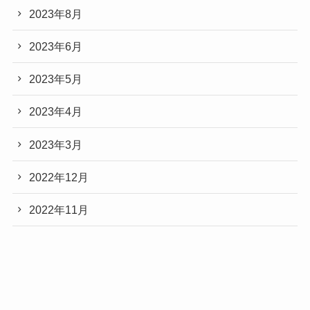
2023年8月
2023年6月
2023年5月
2023年4月
2023年3月
2022年12月
2022年11月