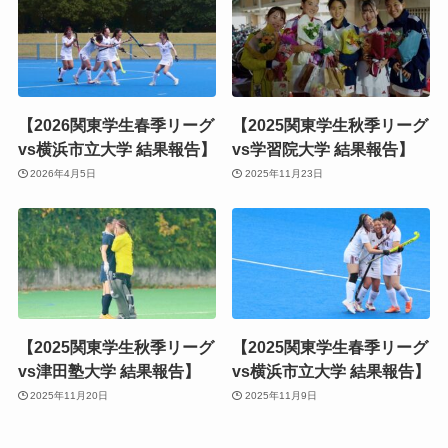
【2026関東学生春季リーグ
【2025関東学生秋季リーグ
vs横浜市立大学 結果報告】
vs学習院大学 結果報告】
2026年4月5日
2025年11月23日
【2025関東学生秋季リーグ
【2025関東学生春季リーグ
vs津田塾大学 結果報告】
vs横浜市立大学 結果報告】
2025年11月20日
2025年11月9日