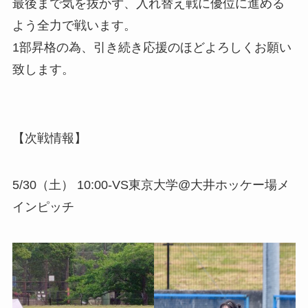
最後まで気を抜かず、入れ替え戦に優位に進める
よう全力で戦います。
1部昇格の為、引き続き応援のほどよろしくお願い
致します。
【次戦情報】
5/30（土） 10:00-VS東京大学@大井ホッケー場メ
インピッチ