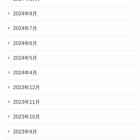
2024年9月
2024年7月
2024年6月
2024年5月
2024年4月
2023年12月
2023年11月
2023年10月
2023年9月