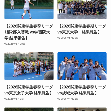
【2026関東学生春季リーグ
【2026関東学生春期リーグ
1部2部入替戦 vs学習院大
vs東京大学 結果報告】
学 結果報告】
2026年5月30日
2026年6月28日
【2026関東学生春季リーグ
【2026関東学生春季リーグ
vs東京女子大学 結果報告】
vs成城大学 結果報告】
2026年5月3日
2026年4月11日