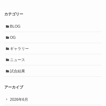
カテゴリー
BLOG
OG
ギャラリー
ニュース
試合結果
アーカイブ
2026年6月