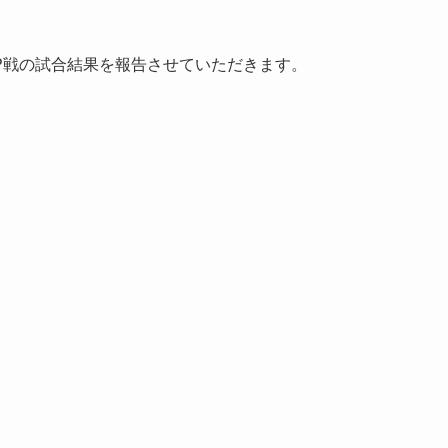
P戦の試合結果を報告させていただきます。