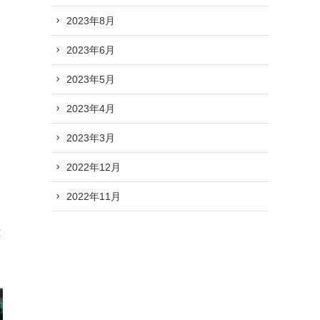
2023年8月
2023年6月
2023年5月
2023年4月
2023年3月
2022年12月
2022年11月
応