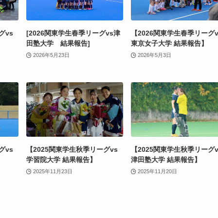
グvs
[2026関東学生春季リーグvs津
【2026関東学生春季リーグv
田塾大学 結果報告]
東京女子大学 結果報告】
2026年5月23日
2026年5月3日
グvs
【2025関東学生秋季リーグvs
【2025関東学生秋季リーグv
学習院大学 結果報告】
津田塾大学 結果報告】
2025年11月23日
2025年11月20日