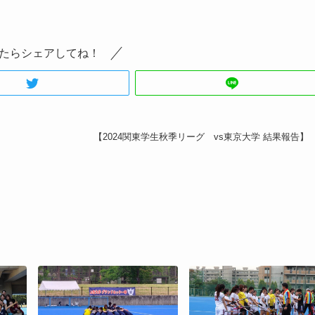
たらシェアしてね！
【2024関東学生秋季リーグ vs東京大学 結果報告】