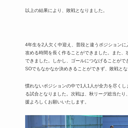
以上の結果により、敗戦となりました。
4年生を2人欠く中迎え、普段と違うポジションに
攻める時間を長く作ることができました。また、
できました。しかし、ゴールにつなげることがで
SOでもなかなか決めきることができず、敗戦と
慣れないポジションの中で1人1人が全力を尽く
る試合となりました。次戦は、秋リーグ総当たり
援よろしくお願いいたします。