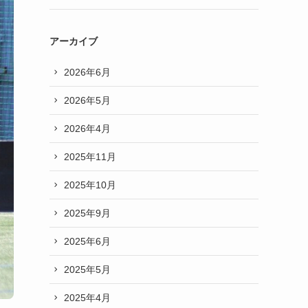
アーカイブ
2026年6月
2026年5月
2026年4月
2025年11月
2025年10月
2025年9月
2025年6月
2025年5月
2025年4月