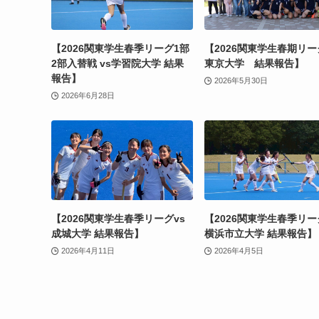
【2026関東学生春季リーグ1部
【2026関東学生春期リー
2部入替戦 vs学習院大学 結果
東京大学 結果報告】
報告】
2026年5月30日
2026年6月28日
【2026関東学生春季リーグvs
【2026関東学生春季リー
成城大学 結果報告】
横浜市立大学 結果報告】
2026年4月11日
2026年4月5日