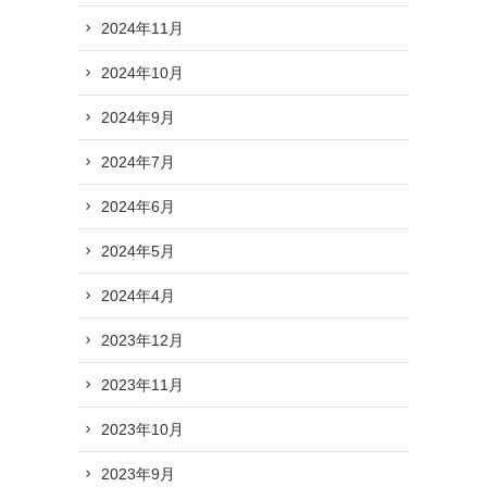
2024年11月
2024年10月
2024年9月
2024年7月
2024年6月
2024年5月
2024年4月
2023年12月
2023年11月
2023年10月
2023年9月