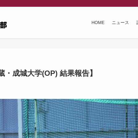
HOME
ニュース
蔵・成城大学(OP) 結果報告】